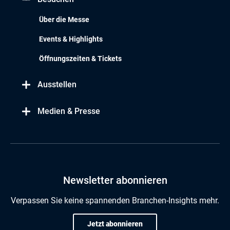
Über die Messe
Events & Highlights
Öffnungszeiten & Tickets
Ausstellen
Medien & Presse
Newsletter abonnieren
Verpassen Sie keine spannenden Branchen-Insights mehr.
Jetzt abonnieren