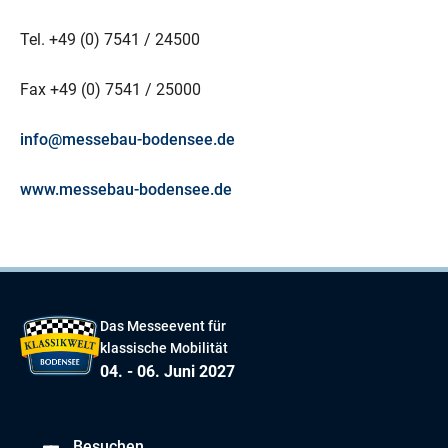
Tel. +49 (0) 7541 / 24500
Fax +49 (0) 7541 / 25000
info@messebau-bodensee.de
www.messebau-bodensee.de
Das Messeevent für
klassische Mobilität
04. - 06. Juni 2027
Besuchen