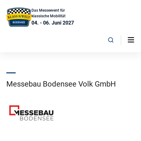
Das Messeevent für
klassische Mobilität
04. - 06. Juni 2027
Messebau Bodensee Volk GmbH