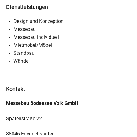
Dienstleistungen
Design und Konzeption
Messebau
Messebau individuell
Mietmöbel/Möbel
Standbau
Wände
Kontakt
Messebau Bodensee Volk GmbH
Spatenstraße 22
88046 Friedrichshafen