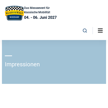
Das Messeevent für
klassische Mobilität
04. - 06. Juni 2027
Impressionen