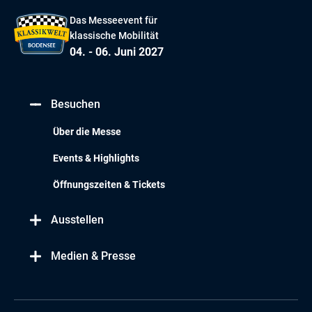
Das Messeevent für
klassische Mobilität
04. - 06. Juni 2027
Besuchen
Über die Messe
Events & Highlights
Öffnungszeiten & Tickets
Ausstellen
Medien & Presse