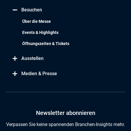
Besuchen
Über die Messe
Events & Highlights
Öffnungszeiten & Tickets
Ausstellen
Medien & Presse
Newsletter abonnieren
Verpassen Sie keine spannenden Branchen-Insights mehr.