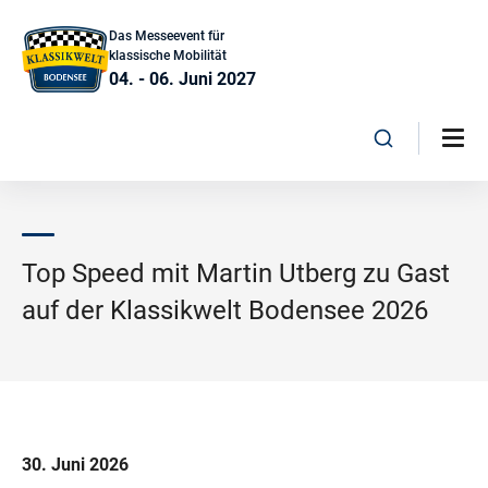
Das Messeevent für
klassische Mobilität
04. - 06. Juni 2027
Top Speed mit Martin Utberg zu Gast
auf der Klassikwelt Bodensee 2026
30. Juni 2026