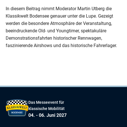
In diesem Beitrag nimmt Moderator Martin Utberg die
Klassikwelt Bodensee genauer unter die Lupe. Gezeigt
werden die besondere Atmosphäre der Veranstaltung,
beeindruckende Old- und Youngtimer, spektakuläre
Demonstrationsfahrten historischer Rennwagen,
faszinierende Airshows und das historische Fahrerlager.
Das Messeevent für
klassische Mobilität
04. - 06. Juni 2027