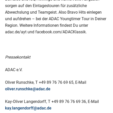
sorgen auf den Eintagestouren für zusätzliche
Abwechslung und Teamgeist. Also Bravo Hits einlegen
und aufdrehen – bei der ADAC Youngtimer Tour in Deiner
Region. Weitere Informationen findest Du unter
adac.de/ayt und facebook.com/ADACKlassik.
Pressekontakt
ADAC e.V.
Oliver Runschke, T +49 89 76 76 69 65, E-Mail
oliver.runschke@adac.de
Kay-Oliver Langendorff, T +49 89 76 76 69 36, E-Mail
kay.langendorff@adac.de