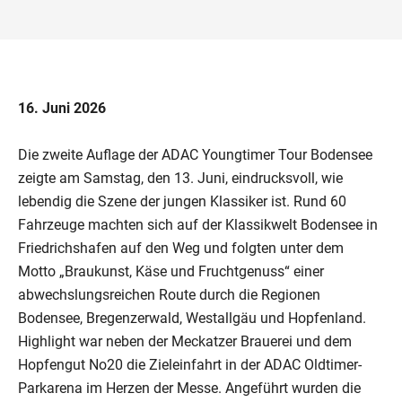
16. Juni 2026
Die zweite Auflage der ADAC Youngtimer Tour Bodensee
zeigte am Samstag, den 13. Juni, eindrucksvoll, wie
lebendig die Szene der jungen Klassiker ist. Rund 60
Fahrzeuge machten sich auf der Klassikwelt Bodensee in
Friedrichshafen auf den Weg und folgten unter dem
Motto „Braukunst, Käse und Fruchtgenuss“ einer
abwechslungsreichen Route durch die Regionen
Bodensee, Bregenzerwald, Westallgäu und Hopfenland.
Highlight war neben der Meckatzer Brauerei und dem
Hopfengut No20 die Zieleinfahrt in der ADAC Oldtimer-
Parkarena im Herzen der Messe. Angeführt wurden die