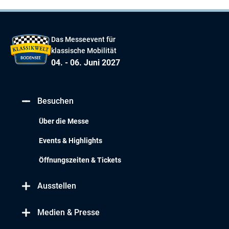
Das Messeevent für
klassische Mobilität
04. - 06. Juni 2027
Besuchen
Über die Messe
Events & Highlights
Öffnungszeiten & Tickets
Ausstellen
Medien & Presse