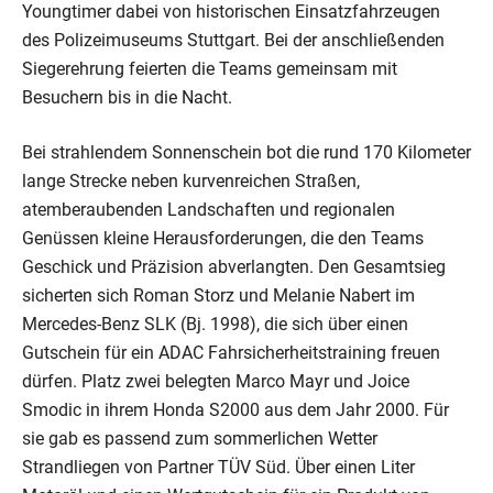
Youngtimer dabei von historischen Einsatzfahrzeugen
des Polizeimuseums Stuttgart. Bei der anschließenden
Siegerehrung feierten die Teams gemeinsam mit
Besuchern bis in die Nacht.
Bei strahlendem Sonnenschein bot die rund 170 Kilometer
lange Strecke neben kurvenreichen Straßen,
atemberaubenden Landschaften und regionalen
Genüssen kleine Herausforderungen, die den Teams
Geschick und Präzision abverlangten. Den Gesamtsieg
sicherten sich Roman Storz und Melanie Nabert im
Mercedes-Benz SLK (Bj. 1998), die sich über einen
Gutschein für ein ADAC Fahrsicherheitstraining freuen
dürfen. Platz zwei belegten Marco Mayr und Joice
Smodic in ihrem Honda S2000 aus dem Jahr 2000. Für
sie gab es passend zum sommerlichen Wetter
Strandliegen von Partner TÜV Süd. Über einen Liter