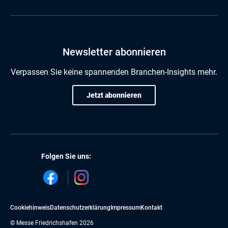
Newsletter abonnieren
Verpassen Sie keine spannenden Branchen-Insights mehr.
Jetzt abonnieren
Folgen Sie uns:
Cookiehinweis
Datenschutzerklärung
Impressum
Kontakt
© Messe Friedrichshafen 2026