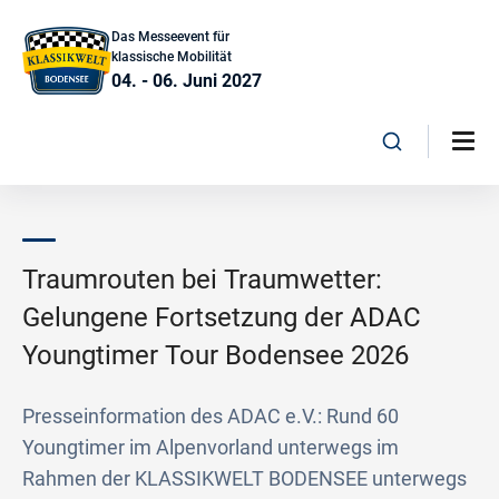
Das Messeevent für
klassische Mobilität
04. - 06. Juni 2027
Traumrouten bei Traumwetter:
Gelungene Fortsetzung der ADAC
Youngtimer Tour Bodensee 2026
Presseinformation des ADAC e.V.: Rund 60
Youngtimer im Alpenvorland unterwegs im
Rahmen der KLASSIKWELT BODENSEE unterwegs