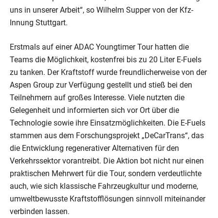
uns in unserer Arbeit“, so Wilhelm Supper von der Kfz-
Innung Stuttgart.
Erstmals auf einer ADAC Youngtimer Tour hatten die
Teams die Möglichkeit, kostenfrei bis zu 20 Liter E-Fuels
zu tanken. Der Kraftstoff wurde freundlicherweise von der
Aspen Group zur Verfügung gestellt und stieß bei den
Teilnehmern auf großes Interesse. Viele nutzten die
Gelegenheit und informierten sich vor Ort über die
Technologie sowie ihre Einsatzmöglichkeiten. Die E-Fuels
stammen aus dem Forschungsprojekt „DeCarTrans“, das
die Entwicklung regenerativer Alternativen für den
Verkehrssektor vorantreibt. Die Aktion bot nicht nur einen
praktischen Mehrwert für die Tour, sondern verdeutlichte
auch, wie sich klassische Fahrzeugkultur und moderne,
umweltbewusste Kraftstofflösungen sinnvoll miteinander
verbinden lassen.