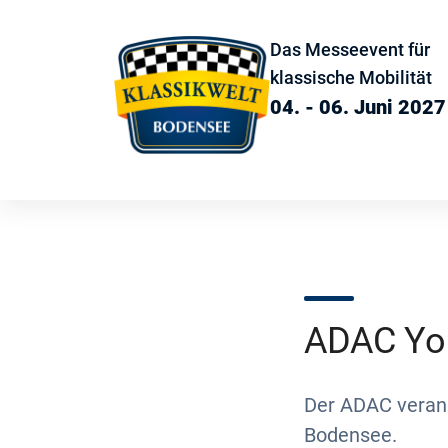
Das Messeevent für
klassische Mobilität
04. - 06. Juni 2027
ADAC Yo
Der ADAC verans
Bodensee.