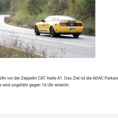
Uhr vor der Zeppelin CAT Halle A1. Das Ziel ist die ADAC Parka
 wird ungefähr gegen 16 Uhr erreicht.