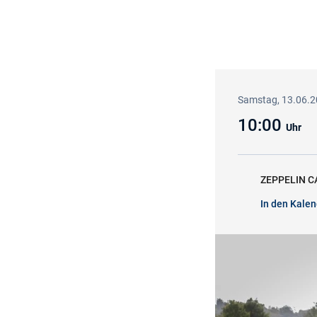
Samstag, 13.06.
10:00
Uhr
ZEPPELIN CA
In den Kalen