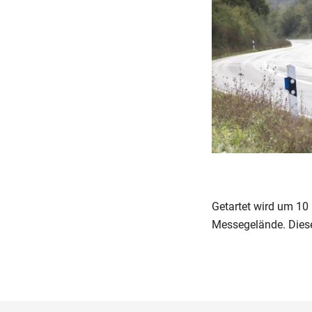
Getartet wird um 10 
Messegelände. Diese