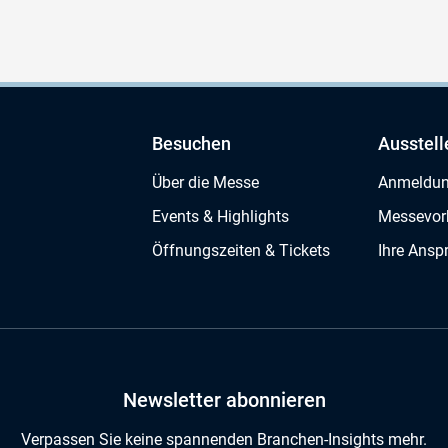
Besuchen
Ausstell
Über die Messe
Anmeldu
Events & Highlights
Messevor
Öffnungszeiten & Tickets
Ihre Ansp
Newsletter abonnieren
Verpassen Sie keine spannenden Branchen-Insights mehr.