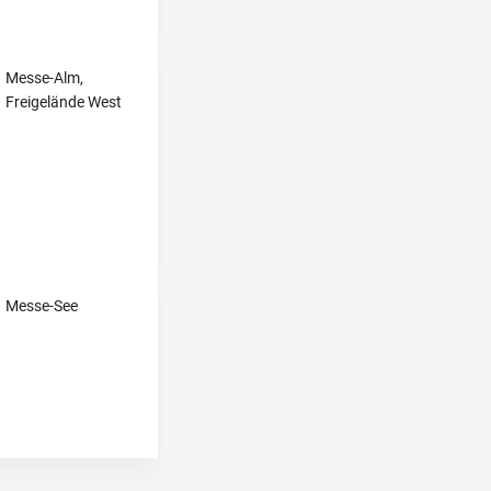
Messe-Alm,
Freigelände West
Messe-See