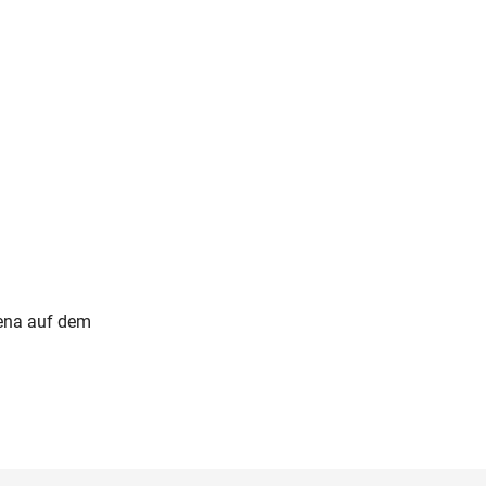
rena auf dem