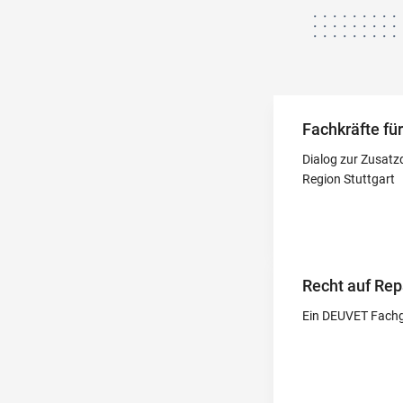
Fachkräfte fü
Dialog zur Zusatz
Region Stuttgart
Recht auf Rep
Ein DEUVET Fachg