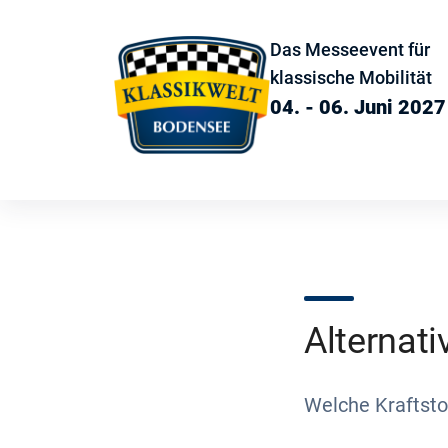
Das Messeevent für
klassische Mobilität
04. - 06. Juni 2027
Alternati
Welche Kraftsto