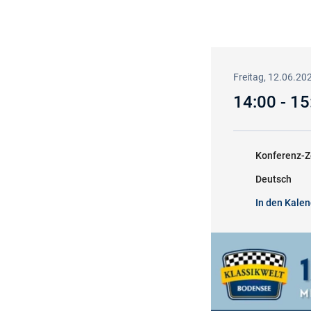
Freitag, 12.06.20
14:00 - 1
Konferenz-Z
Deutsch
In den Kalen