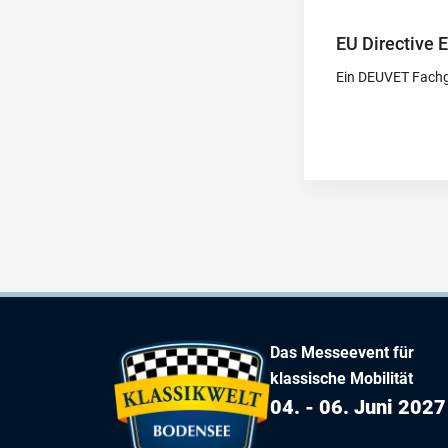
EU Directive 
Ein DEUVET Fachg
Das Messeevent für
klassische Mobilität
04. - 06. Juni 2027