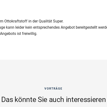
m Ottokraftstoff in der Qualität Super.
uge kann leider kein entsprechendes Angebot bereitgestellt werd
ngebots ist freiwillig.
VORTRÄGE
Das könnte Sie auch interessieren