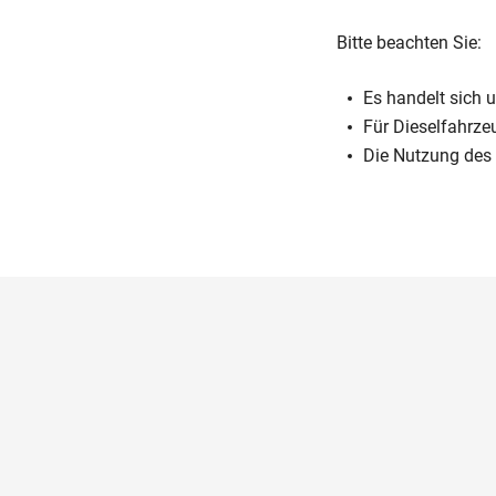
Bitte beachten Sie:
Es handelt sich u
Für Dieselfahrze
Die Nutzung des A