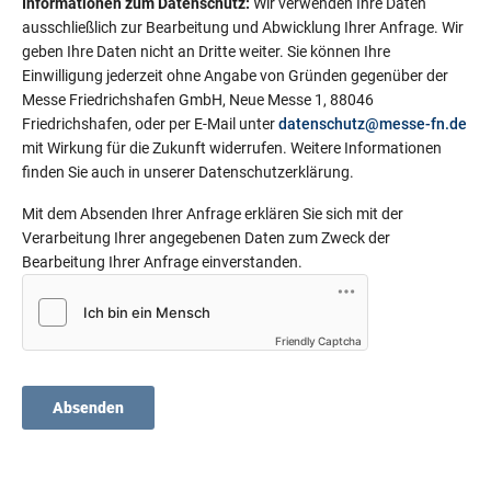
Informationen zum Datenschutz:
Wir verwenden Ihre Daten
ausschließlich zur Bearbeitung und Abwicklung Ihrer Anfrage. Wir
geben Ihre Daten nicht an Dritte weiter. Sie können Ihre
Einwilligung jederzeit ohne Angabe von Gründen gegenüber der
Messe Friedrichshafen GmbH, Neue Messe 1, 88046
Friedrichshafen, oder per E-Mail unter
datenschutz@messe-fn.de
mit Wirkung für die Zukunft widerrufen. Weitere Informationen
finden Sie auch in unserer Datenschutzerklärung.
Mit dem Absenden Ihrer Anfrage erklären Sie sich mit der
Verarbeitung Ihrer angegebenen Daten zum Zweck der
Bearbeitung Ihrer Anfrage einverstanden.
Friendly Captcha
Absenden