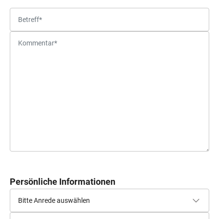
Persönliche Informationen