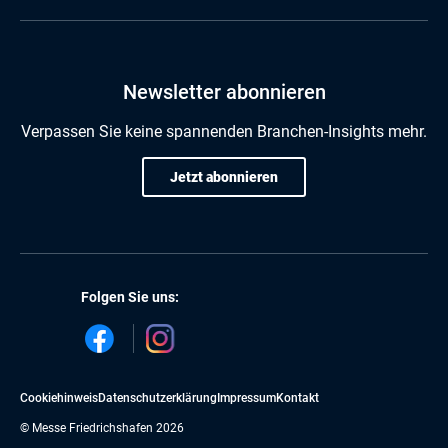
Newsletter abonnieren
Verpassen Sie keine spannenden Branchen-Insights mehr.
Jetzt abonnieren
Folgen Sie uns:
Cookiehinweis
Datenschutzerklärung
Impressum
Kontakt
© Messe Friedrichshafen 2026