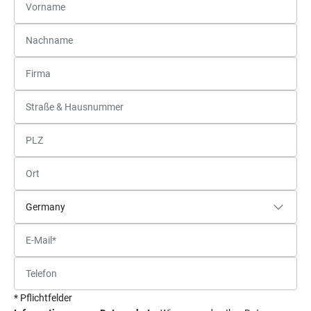
* Pflichtfelder