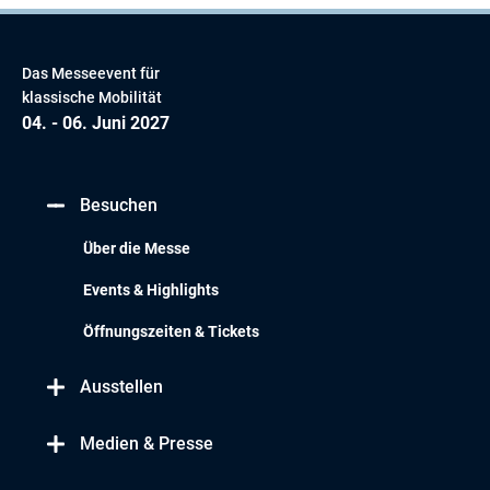
Das Messeevent für
klassische Mobilität
04. - 06. Juni 2027
Besuchen
Über die Messe
Events & Highlights
Öffnungszeiten & Tickets
Ausstellen
Medien & Presse