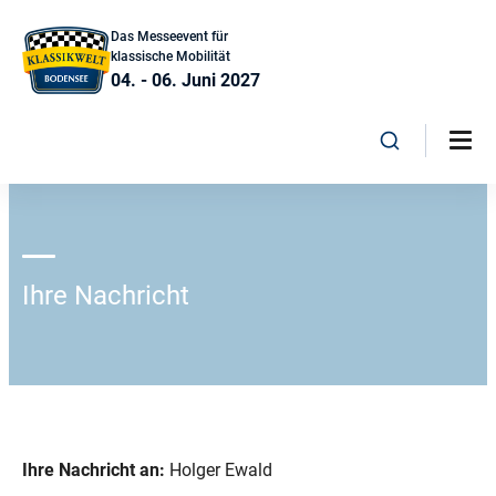
Das Messeevent für
klassische Mobilität
04. - 06. Juni 2027
Ihre Nachricht
Ihre Nachricht an:
Holger Ewald