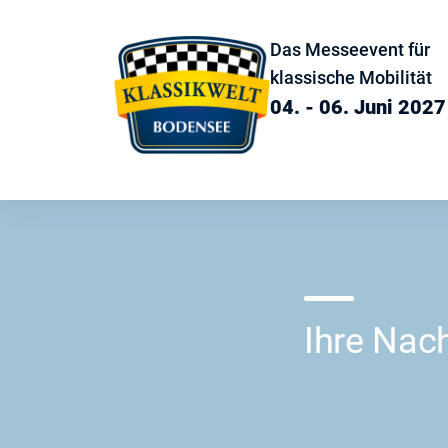
Das Messeevent für
klassische Mobilität
04. - 06. Juni 2027
Ihre Nach