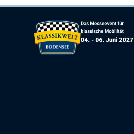
Das Messeevent für
klassische Mobilität
04. - 06. Juni 2027