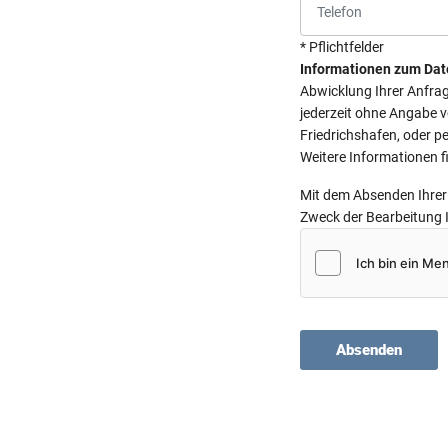
* Pflichtfelder
Informationen zum Dat
Abwicklung Ihrer Anfrage
jederzeit ohne Angabe 
Friedrichshafen, oder pe
Weitere Informationen f
Mit dem Absenden Ihrer 
Zweck der Bearbeitung 
Absenden