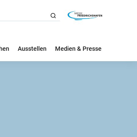
hen
Ausstellen
Medien & Presse