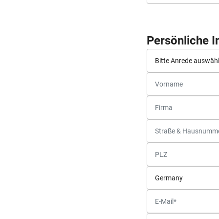
Persönliche 