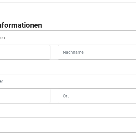
Informationen