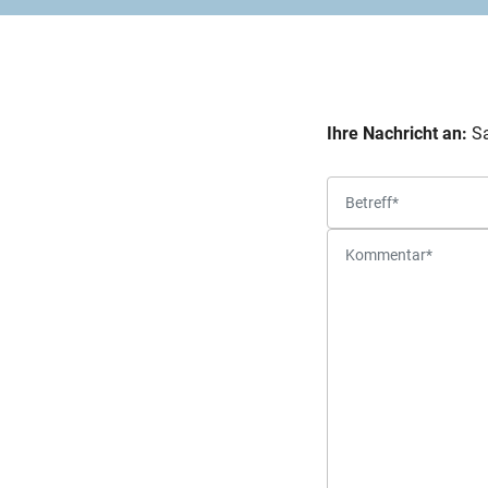
Ihre Nachricht an:
Sa