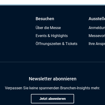
Besuchen
Ausstell
Über die Messe
Anmeldu
Events & Highlights
Messevor
Öffnungszeiten & Tickets
Ihre Ansp
Newsletter abonnieren
Verpassen Sie keine spannenden Branchen-Insights mehr.
Jetzt abonnieren