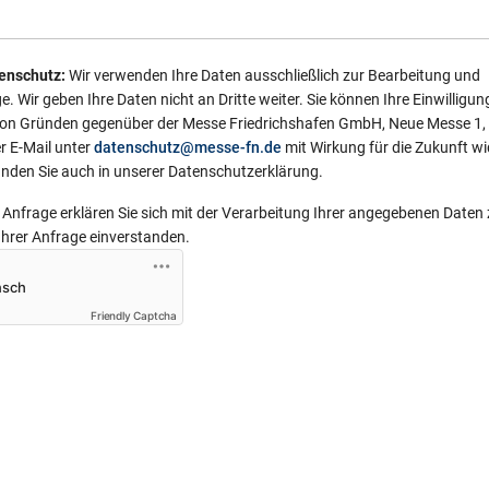
enschutz:
Wir verwenden Ihre Daten ausschließlich zur Bearbeitung und
. Wir geben Ihre Daten nicht an Dritte weiter. Sie können Ihre Einwilligun
von Gründen gegenüber der Messe Friedrichshafen GmbH, Neue Messe 1,
r E-Mail unter
datenschutz@messe-fn.de
mit Wirkung für die Zukunft wi
inden Sie auch in unserer Datenschutzerklärung.
Anfrage erklären Sie sich mit der Verarbeitung Ihrer angegebenen Daten
Ihrer Anfrage einverstanden.
Friendly Captcha