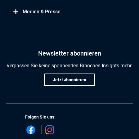
Medien & Presse
Newsletter abonnieren
Verpassen Sie keine spannenden Branchen-Insights mehr.
Jetzt abonnieren
Folgen Sie uns: