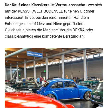
Der Kauf eines Klassikers ist Vertrauenssache
- wer sich
auf der KLASSIKWELT BODENSEE für einen Oldtimer
interessiert, findet bei den renommierten Händlern
Fahrzeuge, die auf Herz und Niere geprüft sind.
Gleichzeitig bieten die Markenclubs, die DEKRA oder
classic-analytics eine kompetente Beratung an.