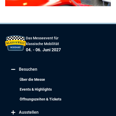
Das Messeevent für
klassische Mobilität
04. - 06. Juni 2027
Besuchen
Über die Messe
Events & Highlights
Öffnungszeiten & Tickets
Ausstellen