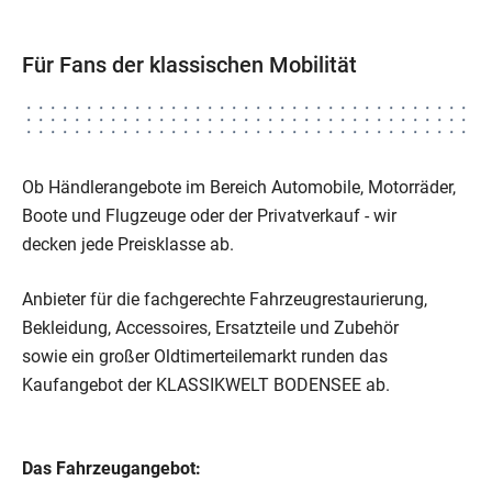
Für Fans der klassischen Mobilität
Ob Händlerangebote im Bereich Automobile, Motorräder,
Boote und Flugzeuge oder der Privatverkauf - wir
decken jede Preisklasse ab.
Anbieter für die fachgerechte Fahrzeugrestaurierung,
Bekleidung, Accessoires, Ersatzteile und Zubehör
sowie ein großer Oldtimerteilemarkt runden das
Kaufangebot der KLASSIKWELT BODENSEE ab.
Das Fahrzeugangebot: