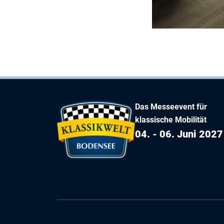
Das Messeevent für
klassische Mobilität
04. - 06. Juni 2027