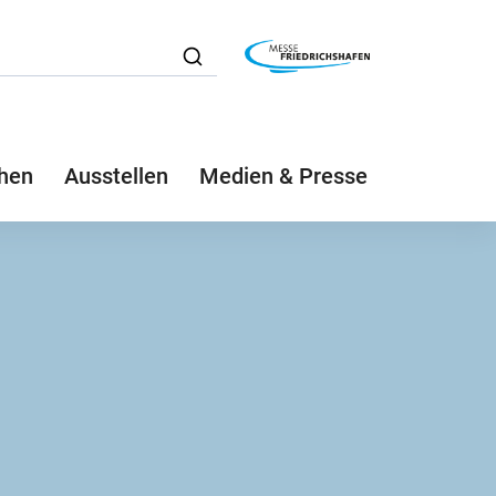
hen
Ausstellen
Medien & Presse