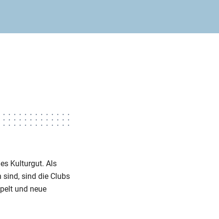
s Kulturgut. Als
 sind, sind die Clubs
pelt und neue